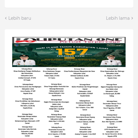
Lebih baru
Lebih lama