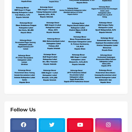
Follow Us