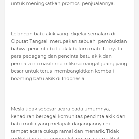
untuk meningkatkan promosi penjualannya.
Lelangan batu akik yang digelar semalam di
Ciputat Tangsel merupakan sebuah pembuktian
bahwa pencinta batu akik belum mati. Ternyata
para pedagang dan pencinta batu akik dan
permata ini masih memiliki semangat juang yang
besar untuk terus membangkitkan kembali
booming batu akik di Indonesia.
Meski tidak sebesar acara pada umumnya,
kehadiran berbagai komunitas pencinta akik dan
batu mulia yang melapak dagangannya di
tempat acara cukup ramai dan menarik. Tidak
sedikit dari pengunjung lelangan yang melihat