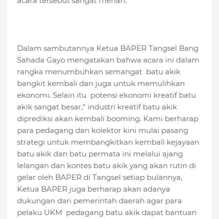
acara tersebut sangat meriah.
Dalam sambutannya Ketua BAPER Tangsel Bang
Sahada Gayo mengatakan bahwa acara ini dalam
rangka menumbuhkan semangat batu akik
bangkit kembali dan juga untuk memulihkan
ekonomi. Selain itu potensi ekonomi kreatif batu
akik sangat besar,” industri kreatif batu akik
diprediksi akan kembali booming. Kami berharap
para pedagang dan kolektor kini mulai pasang
strategi untuk membangkitkan kembali kejayaan
batu akik dan batu permata ini melalui ajang
lelangan dan kontes batu akik yang akan rutin di
gelar oleh BAPER di Tangsel setiap bulannya,
Ketua BAPER juga berharap akan adanya
dukungan dari pemerintah daerah agar para
pelaku UKM pedagang batu akik dapat bantuan