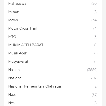
Mahasiswa
(20)
Mesum
(5)
Mews
(34)
Motor Cross Traill.
(4)
MTQ
(3)
MUKIM ACEH BARAT
(1)
Musik Aceh
(1)
Musyawarah
(1)
Nasional
(3889)
Nasional.
(202)
Nasional. Pemerintah. Olahraga.
(2)
Nees
(37)
Nes
(5)