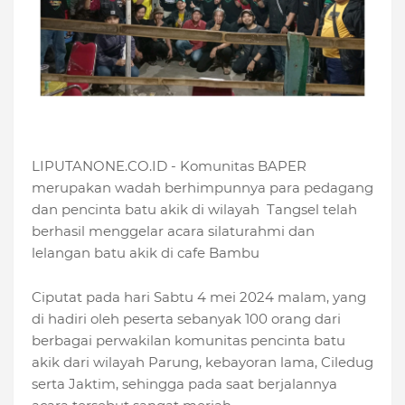
LIPUTANONE.CO.ID - Komunitas BAPER
merupakan wadah berhimpunnya para pedagang
dan pencinta batu akik di wilayah Tangsel telah
berhasil menggelar acara silaturahmi dan
lelangan batu akik di cafe Bambu
Ciputat pada hari Sabtu 4 mei 2024 malam, yang
di hadiri oleh peserta sebanyak 100 orang dari
berbagai perwakilan komunitas pencinta batu
akik dari wilayah Parung, kebayoran lama, Ciledug
serta Jaktim, sehingga pada saat berjalannya