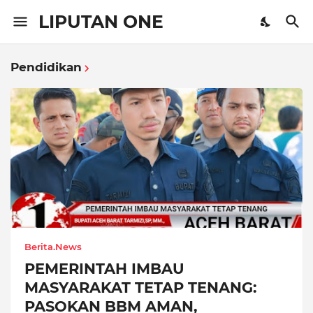
LIPUTAN ONE
Pendidikan
Berita.News
PEMERINTAH IMBAU
MASYARAKAT TETAP TENANG:
PASOKAN BBM AMAN,