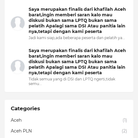
Saya merupakan finalis dari khafilah Aceh
barat,ingin memberi saran kalo mau
diskusi bukan sama LPTQ bukan sama
pelatih Apalagi sama DSI Atau panitia lain
nya,tetapi dengan kami peserta
Jadi kami siap,ada beberapa peserta dan pelatih ya...
Saya merupakan finalis dari khafilah Aceh
barat,ingin memberi saran kalo mau
diskusi bukan sama LPTQ bukan sama
pelatih Apalagi sama DSI Atau panitia lain
nya,tetapi dengan kami peserta
Tidak semua yang di DSI dan LPTQ ngerti,tidak
semu...
Categories
Aceh
(1)
Aceh PLN
(2)