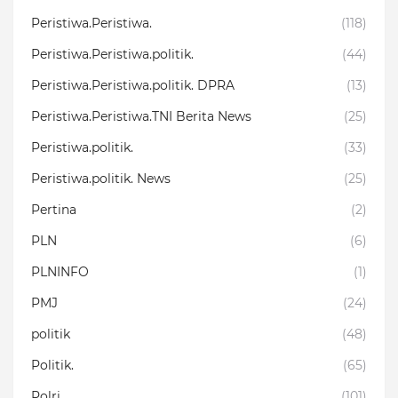
Peristiwa.Peristiwa.
(118)
Peristiwa.Peristiwa.politik.
(44)
Peristiwa.Peristiwa.politik. DPRA
(13)
Peristiwa.Peristiwa.TNI Berita News
(25)
Peristiwa.politik.
(33)
Peristiwa.politik. News
(25)
Pertina
(2)
PLN
(6)
PLNINFO
(1)
PMJ
(24)
politik
(48)
Politik.
(65)
Polri
(101)