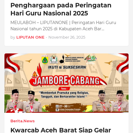
Penghargaan pada Peringatan
Hari Guru Nasional 2025
MEULABOH – LIPUTANONE | Peringatan Hari Guru
Nasional tahun 2025 di Kabupaten Aceh Bar…
by
LIPUTAN ONE
-
November 26, 2025
Berita.News
Kwarcab Aceh Barat Siap Gelar