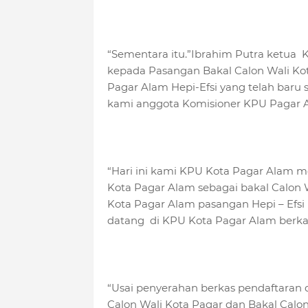
“Sementara itu.”Ibrahim Putra ketua
kepada Pasangan Bakal Calon Wali Kot
Pagar Alam Hepi-Efsi yang telah baru 
kami anggota Komisioner KPU Pagar 
“Hari ini kami KPU Kota Pagar Alam 
Kota Pagar Alam sebagai bakal Calon 
Kota Pagar Alam pasangan Hepi – Efsi
datang di KPU Kota Pagar Alam berka
“Usai penyerahan berkas pendaftaran
Calon Wali Kota Pagar dan Bakal Calon