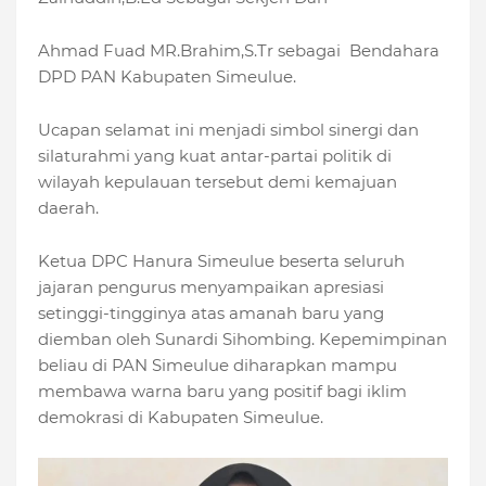
Ahmad Fuad MR.Brahim,S.Tr sebagai Bendahara
DPD PAN Kabupaten Simeulue.
Ucapan selamat ini menjadi simbol sinergi dan
silaturahmi yang kuat antar-partai politik di
wilayah kepulauan tersebut demi kemajuan
daerah.
Ketua DPC Hanura Simeulue beserta seluruh
jajaran pengurus menyampaikan apresiasi
setinggi-tingginya atas amanah baru yang
diemban oleh Sunardi Sihombing. Kepemimpinan
beliau di PAN Simeulue diharapkan mampu
membawa warna baru yang positif bagi iklim
demokrasi di Kabupaten Simeulue.