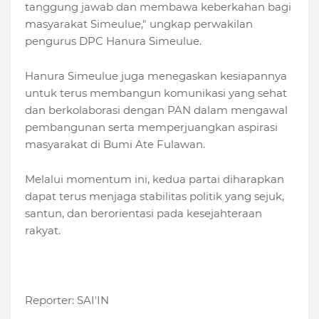
tanggung jawab dan membawa keberkahan bagi
masyarakat Simeulue," ungkap perwakilan
pengurus DPC Hanura Simeulue.
Hanura Simeulue juga menegaskan kesiapannya
untuk terus membangun komunikasi yang sehat
dan berkolaborasi dengan PAN dalam mengawal
pembangunan serta memperjuangkan aspirasi
masyarakat di Bumi Ate Fulawan.
Melalui momentum ini, kedua partai diharapkan
dapat terus menjaga stabilitas politik yang sejuk,
santun, dan berorientasi pada kesejahteraan
rakyat.
Reporter: SAI'IN