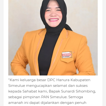
"Kami keluarga besar DPC Hanura Kabupaten
Simeulue mengucapkan selamat dan sukses
kepada Sahabat kami, Bapak Sunardi Sihombing,
sebagai pimpinan PAN Simeulue. Semoga
amanah ini dapat dijalankan dengan penuh