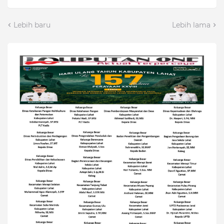
Lebih baru
Lebih lama