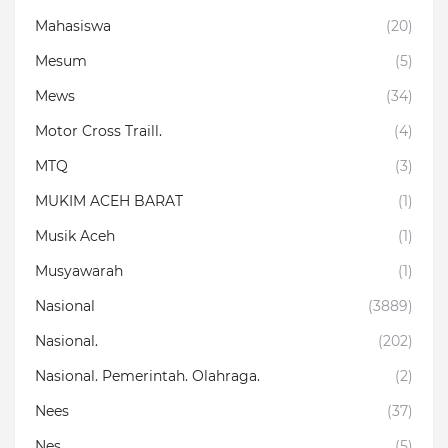
Mahasiswa
(20)
Mesum
(5)
Mews
(34)
Motor Cross Traill.
(4)
MTQ
(3)
MUKIM ACEH BARAT
(1)
Musik Aceh
(1)
Musyawarah
(1)
Nasional
(3889)
Nasional.
(202)
Nasional. Pemerintah. Olahraga.
(2)
Nees
(37)
Nes
(5)