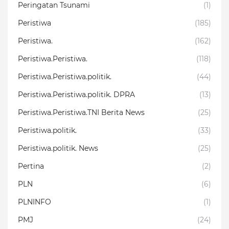
Peringatan Tsunami
(1)
Peristiwa
(185)
Peristiwa.
(162)
Peristiwa.Peristiwa.
(118)
Peristiwa.Peristiwa.politik.
(44)
Peristiwa.Peristiwa.politik. DPRA
(13)
Peristiwa.Peristiwa.TNI Berita News
(25)
Peristiwa.politik.
(33)
Peristiwa.politik. News
(25)
Pertina
(2)
PLN
(6)
PLNINFO
(1)
PMJ
(24)