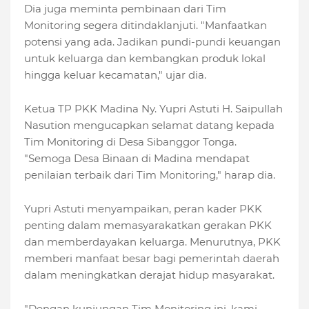
Dia juga meminta pembinaan dari Tim
Monitoring segera ditindaklanjuti. "Manfaatkan
potensi yang ada. Jadikan pundi-pundi keuangan
untuk keluarga dan kembangkan produk lokal
hingga keluar kecamatan," ujar dia.
Ketua TP PKK Madina Ny. Yupri Astuti H. Saipullah
Nasution mengucapkan selamat datang kepada
Tim Monitoring di Desa Sibanggor Tonga.
"Semoga Desa Binaan di Madina mendapat
penilaian terbaik dari Tim Monitoring," harap dia.
Yupri Astuti menyampaikan, peran kader PKK
penting dalam memasyarakatkan gerakan PKK
dan memberdayakan keluarga. Menurutnya, PKK
memberi manfaat besar bagi pemerintah daerah
dalam meningkatkan derajat hidup masyarakat.
"Dengan kunjungan Tim Monitoring ini, kami