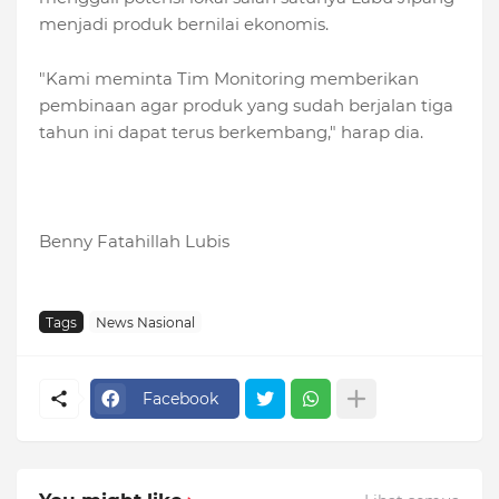
menjadi produk bernilai ekonomis.
"Kami meminta Tim Monitoring memberikan
pembinaan agar produk yang sudah berjalan tiga
tahun ini dapat terus berkembang," harap dia.
Benny Fatahillah Lubis
Tags
News Nasional
Facebook