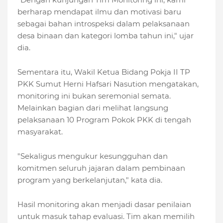
berharap mendapat ilmu dan motivasi baru
sebagai bahan introspeksi dalam pelaksanaan
desa binaan dan kategori lomba tahun ini," ujar
dia.
Sementara itu, Wakil Ketua Bidang Pokja II TP
PKK Sumut Herni Hafsari Nasution mengatakan,
monitoring ini bukan seremonial semata.
Melainkan bagian dari melihat langsung
pelaksanaan 10 Program Pokok PKK di tengah
masyarakat.
"Sekaligus mengukur kesungguhan dan
komitmen seluruh jajaran dalam pembinaan
program yang berkelanjutan," kata dia.
Hasil monitoring akan menjadi dasar penilaian
untuk masuk tahap evaluasi. Tim akan memilih