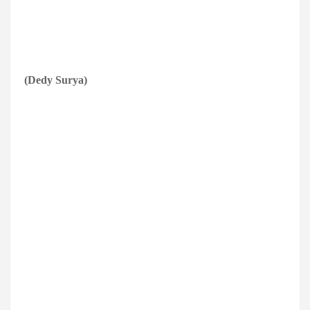
(Dedy Surya)