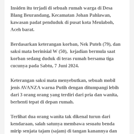
Insiden itu terjadi di sebuah rumah warga di Desa
Blang Beurandang, Kecamatan Johan Pahlawan,
kawasan padat penduduk di pusat kota Meulaboh,
Aceh barat.
Berdasarkan keterangan korban, Nek Puteh (79), dan
saksi mata berinisial W (50), kejadian bermula saat
korban sedang duduk di teras rumah bersama tiga
cucunya pada Sabtu, 7 Juni 2024.
Keterangan saksi mata menyebutkan, sebuah mobil
jenis AVANZA warna Putih dengan ditumpangi lebih
dari 3 orang orang yang terdiri dari pria dan wanita,
berhenti tepat di depan rumah.
Terlihat dua orang wanita tak dikenal turun dari
kendaraan, salah satunya membawa sesuatu benda
mirip senjata tajam (sajam) di tangan kanannya dan