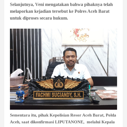
Selanjutnya, Veni mengatakan bahwa pihaknya telah
melaporkan kejadian tersebut ke Polres Aceh Barat
untuk diproses secara hukum.
Sementara itu, pihak Kepolisian Resor Aceh Barat, Polda
Aceh, saat dikonfirmasi LIPUTANONE, melalui Kepala