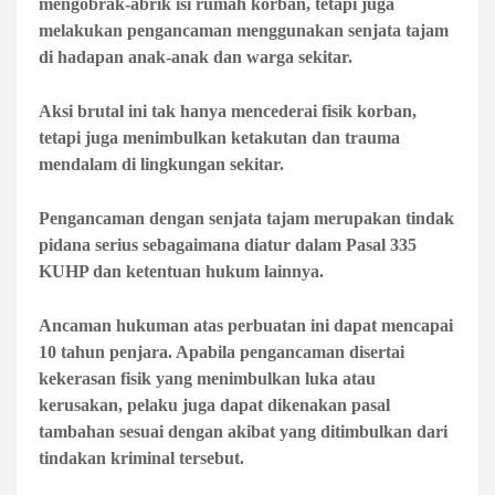
mengobrak-abrik isi rumah korban, tetapi juga
melakukan pengancaman menggunakan senjata tajam
di hadapan anak-anak dan warga sekitar.
Aksi brutal ini tak hanya mencederai fisik korban,
tetapi juga menimbulkan ketakutan dan trauma
mendalam di lingkungan sekitar.
Pengancaman dengan senjata tajam merupakan tindak
pidana serius sebagaimana diatur dalam Pasal 335
KUHP dan ketentuan hukum lainnya.
Ancaman hukuman atas perbuatan ini dapat mencapai
10 tahun penjara. Apabila pengancaman disertai
kekerasan fisik yang menimbulkan luka atau
kerusakan, pelaku juga dapat dikenakan pasal
tambahan sesuai dengan akibat yang ditimbulkan dari
tindakan kriminal tersebut.