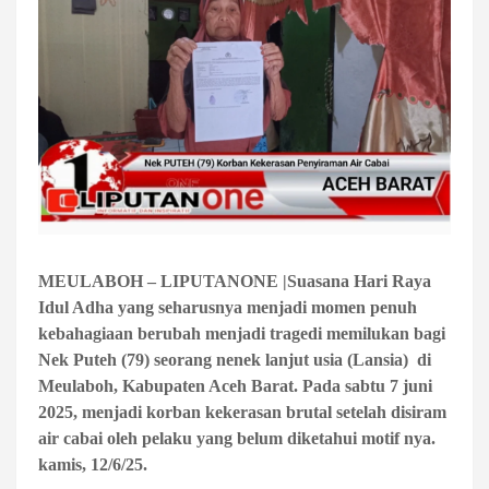
MEULABOH – LIPUTANONE |Suasana Hari Raya
Idul Adha yang seharusnya menjadi momen penuh
kebahagiaan berubah menjadi tragedi memilukan bagi
Nek Puteh (79) seorang nenek lanjut usia (Lansia) di
Meulaboh, Kabupaten Aceh Barat. Pada sabtu 7 juni
2025, menjadi korban kekerasan brutal setelah disiram
air cabai oleh pelaku yang belum diketahui motif nya.
kamis, 12/6/25.