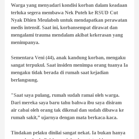
Warga yang menyadari kondisi korban dalam keadaan
terluka segera membawa Nek Puteh ke RSUD Cut
Nyak Dhien Meulaboh untuk mendapatkan perawatan
medis intensif. Saat ini, korbansempat dirawat dan
mengalami trauma mendalam akibat kekerasan yang
menimpanya.
Sementara Veni (44), anak kandung korban, mengaku
sangat terpukul. Saat insiden menimpa orang tuanya Ia
mengaku tidak berada di rumah saat kejadian
berlangsung.
"Saat saya pulang, rumah sudah ramai oleh warga.
Dari mereka saya baru tahu bahwa ibu saya disiram
air cabai oleh orang tak dikenal dan sudah dibawa ke
rumah sakit,” ujarnya dengan mata berkaca-kaca.
Tindakan pelaku dinilai sangat nekat. Ia bukan hanya