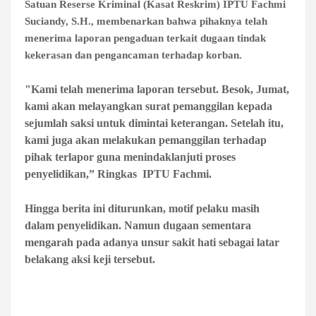
Satuan Reserse Kriminal (Kasat Reskrim) IPTU Fachmi
Suciandy, S.H., membenarkan bahwa pihaknya telah
menerima laporan pengaduan terkait dugaan tindak
kekerasan dan pengancaman terhadap korban.
"Kami telah menerima laporan tersebut. Besok, Jumat,
kami akan melayangkan surat pemanggilan kepada
sejumlah saksi untuk dimintai keterangan. Setelah itu,
kami juga akan melakukan pemanggilan terhadap
pihak terlapor guna menindaklanjuti proses
penyelidikan,” Ringkas IPTU Fachmi.
Hingga berita ini diturunkan, motif pelaku masih
dalam penyelidikan. Namun dugaan sementara
mengarah pada adanya unsur sakit hati sebagai latar
belakang aksi keji tersebut.